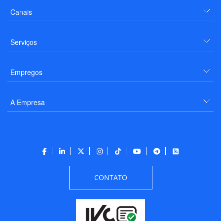
Canais
Serviços
Empregos
A Empresa
CONTATO