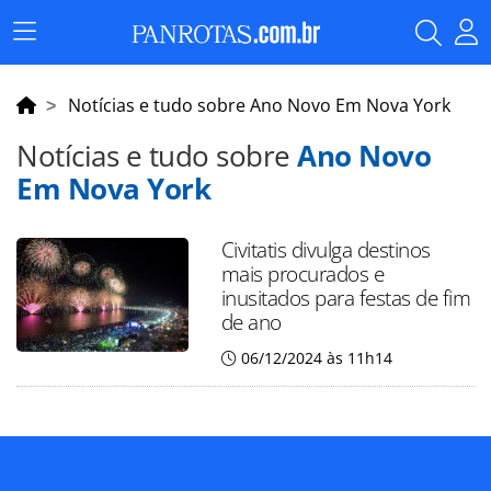
Menu
Principal
Notícias e tudo sobre Ano Novo Em Nova York
Notícias e tudo sobre
Ano Novo
Em Nova York
Civitatis divulga destinos
mais procurados e
inusitados para festas de fim
de ano
06/12/2024 às 11h14