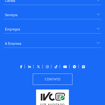
Canais
Serviços
Empregos
A Empresa
CONTATO