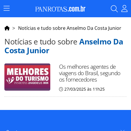
Menu
Principal
Notícias e tudo sobre Anselmo Da Costa Junior
Notícias e tudo sobre
Anselmo Da
Costa Junior
Os melhores agentes de
viagens do Brasil, segundo
os fornecedores
27/03/2025 às 11h25