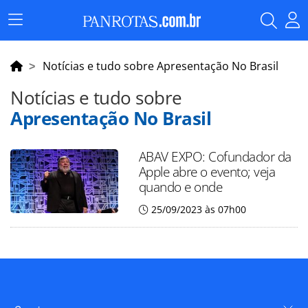
Menu
Principal
Notícias e tudo sobre Apresentação No Brasil
Notícias e tudo sobre
Apresentação No Brasil
ABAV EXPO: Cofundador da
Apple abre o evento; veja
quando e onde
25/09/2023 às 07h00