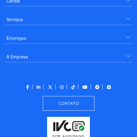
Canais
Serviços
Empregos
A Empresa
CONTATO