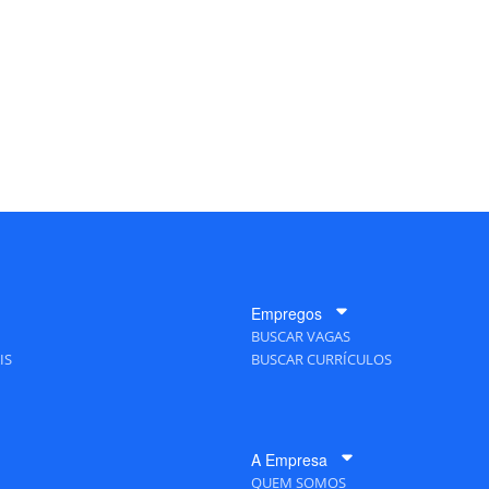
Empregos
BUSCAR VAGAS
IS
BUSCAR CURRÍCULOS
A Empresa
QUEM SOMOS