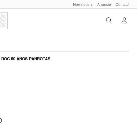
Newsletters
Anuncie
Contato
DOC 50 ANOS PANROTAS
o