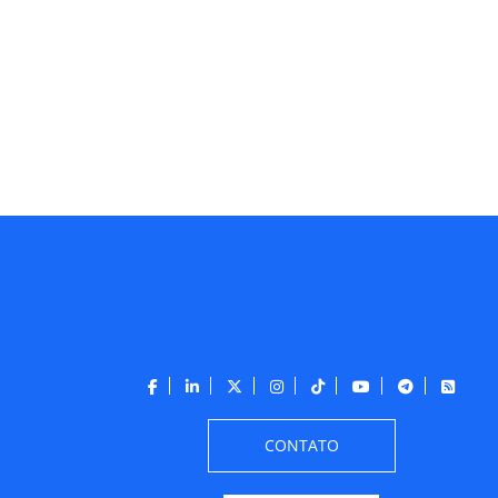
CONTATO