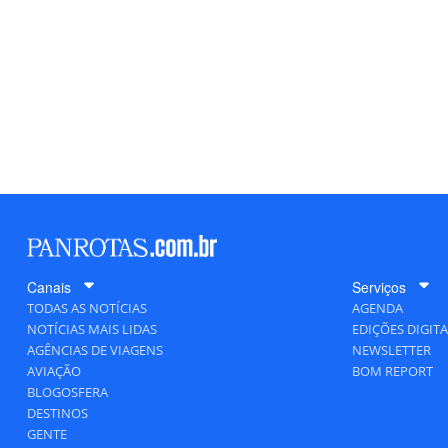
Canais
Serviços
TODAS AS NOTÍCIAS
AGENDA
NOTÍCIAS MAIS LIDAS
EDIÇÕES DIGITA
AGÊNCIAS DE VIAGENS
NEWSLETTER
AVIAÇÃO
BOM REPORT
BLOGOSFERA
DESTINOS
GENTE