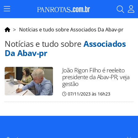
Menu
Principal
Notícias e tudo sobre Associados Da Abav-pr
Notícias e tudo sobre
Associados
Da Abav-pr
João Rigon Filho é reeleito
presidente da Abav-PR; veja
gestão
07/11/2023 às 16h23