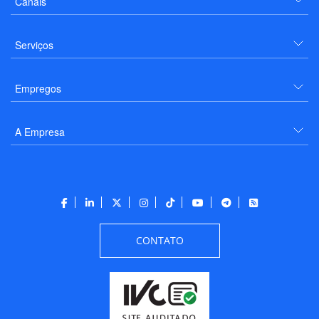
Canais
Serviços
Empregos
A Empresa
CONTATO