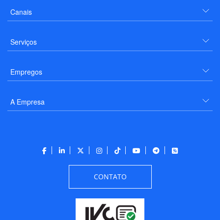
Canais
Serviços
Empregos
A Empresa
CONTATO