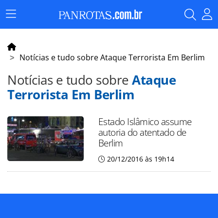
Menu
Principal
Notícias e tudo sobre Ataque Terrorista Em Berlim
Notícias e tudo sobre
Ataque
Terrorista Em Berlim
Estado Islâmico assume
autoria do atentado de
Berlim
20/12/2016 às 19h14