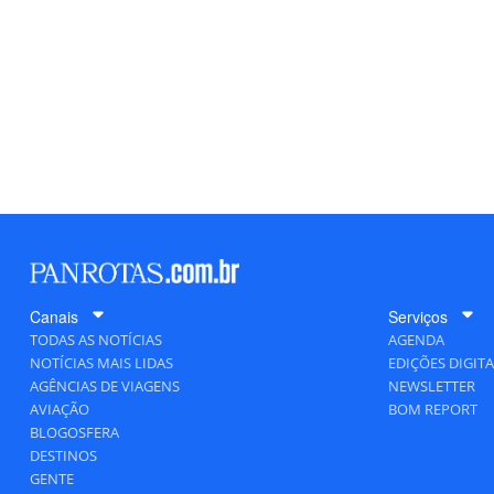
Canais
Serviços
TODAS AS NOTÍCIAS
AGENDA
NOTÍCIAS MAIS LIDAS
EDIÇÕES DIGITA
AGÊNCIAS DE VIAGENS
NEWSLETTER
AVIAÇÃO
BOM REPORT
BLOGOSFERA
DESTINOS
GENTE