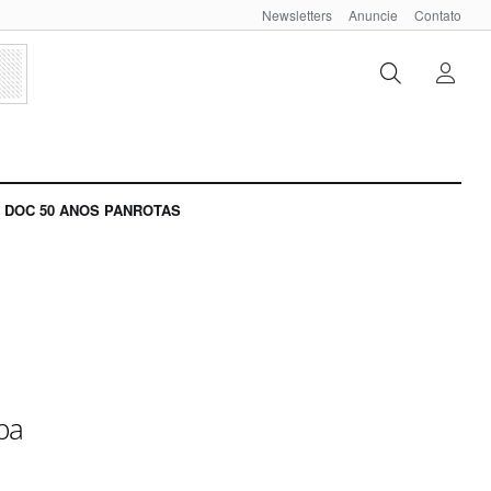
Newsletters
Anuncie
Contato
DOC 50 ANOS PANROTAS
iba