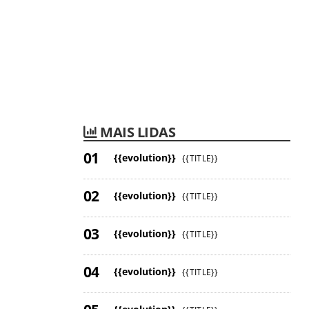
MAIS LIDAS
{{evolution}}
{{TITLE}}
{{evolution}}
{{TITLE}}
{{evolution}}
{{TITLE}}
{{evolution}}
{{TITLE}}