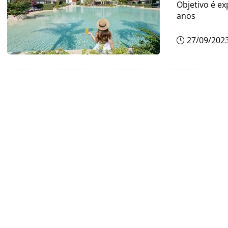
Objetivo é ex
anos
27/09/202