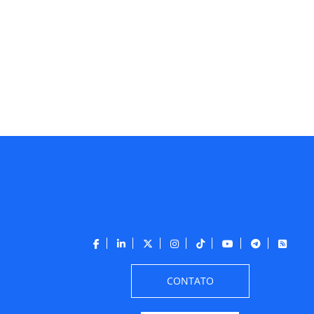
CONTATO