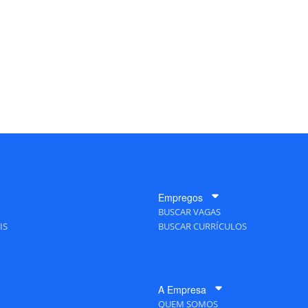
Empregos
BUSCAR VAGAS
IS
BUSCAR CURRÍCULOS
A Empresa
QUEM SOMOS