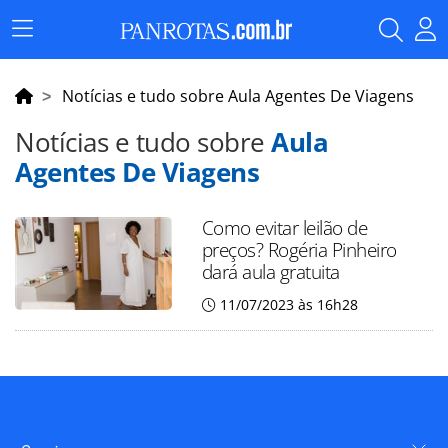
Menu
Principal
Notícias e tudo sobre Aula Agentes De Viagens
Notícias e tudo sobre
Aula
Agentes De Viagens
Como evitar leilão de
preços? Rogéria Pinheiro
dará aula gratuita
11/07/2023 às 16h28