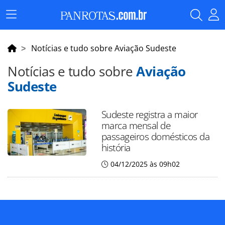
Menu
Principal
Notícias e tudo sobre Aviação Sudeste
Notícias e tudo sobre
Aviação
Sudeste
Sudeste registra a maior
marca mensal de
passageiros domésticos da
história
04/12/2025 às 09h02