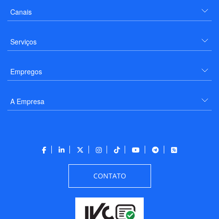
Canais
Serviços
Empregos
A Empresa
CONTATO