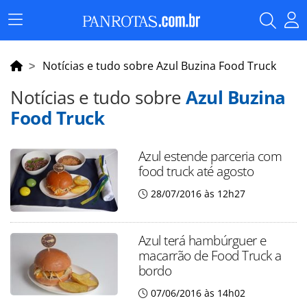
Menu
Principal
Notícias e tudo sobre Azul Buzina Food Truck
Notícias e tudo sobre
Azul Buzina
Food Truck
Azul estende parceria com
food truck até agosto
28/07/2016 às 12h27
Azul terá hambúrguer e
macarrão de Food Truck a
bordo
07/06/2016 às 14h02