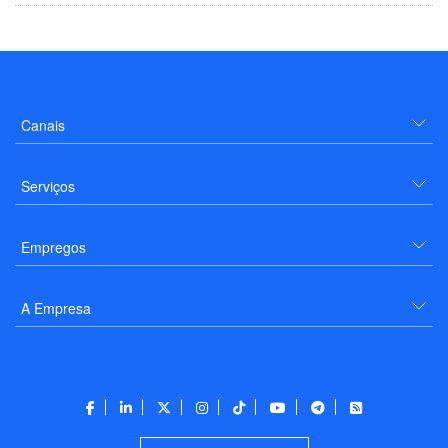
Canais
Serviços
Empregos
A Empresa