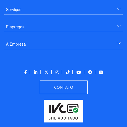
Serviços
Empregos
A Empresa
CONTATO