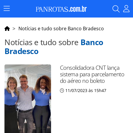
Menu
Principal
Notícias e tudo sobre Banco Bradesco
Notícias e tudo sobre
Banco
Bradesco
Consolidadora CNT lança
sistema para parcelamento
do aéreo no boleto
11/07/2023 às 15h47