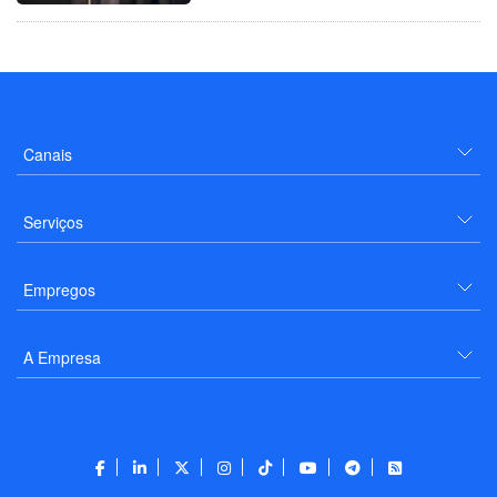
Canais
Serviços
Empregos
A Empresa