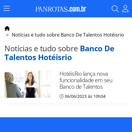
Menu
Principal
Notícias e tudo sobre Banco De Talentos Hotéisrio
Notícias e tudo sobre
Banco De
Talentos Hotéisrio
HotéisRio lança nova
funcionalidade em seu
Banco de Talentos
06/06/2023 às 10h04