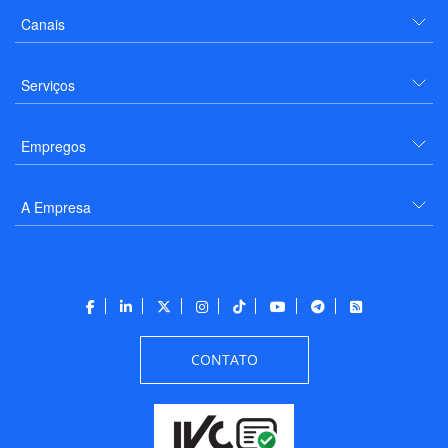
Canais
Serviços
Empregos
A Empresa
CONTATO