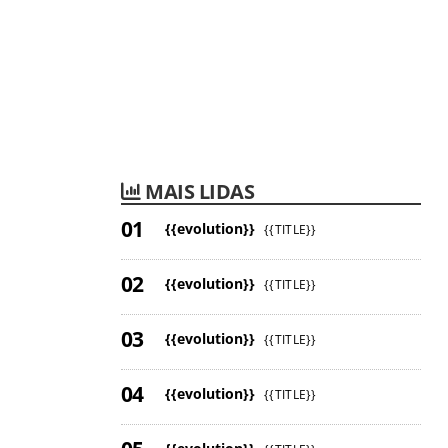
MAIS LIDAS
{{evolution}}
{{TITLE}}
{{evolution}}
{{TITLE}}
{{evolution}}
{{TITLE}}
{{evolution}}
{{TITLE}}