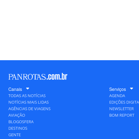
Canais
Serviços
TODAS AS NOTÍCIAS
AGENDA
NOTÍCIAS MAIS LIDAS
EDIÇÕES DIGITA
AGÊNCIAS DE VIAGENS
NEWSLETTER
AVIAÇÃO
BOM REPORT
BLOGOSFERA
DESTINOS
GENTE