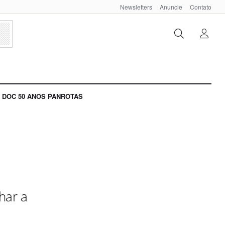
Newsletters
Anuncie
Contato
DOC 50 ANOS PANROTAS
har a