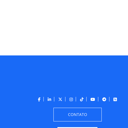
CONTATO