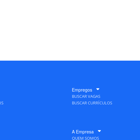
Empregos
BUSCAR VAGAS
IS
BUSCAR CURRÍCULOS
A Empresa
QUEM SOMOS