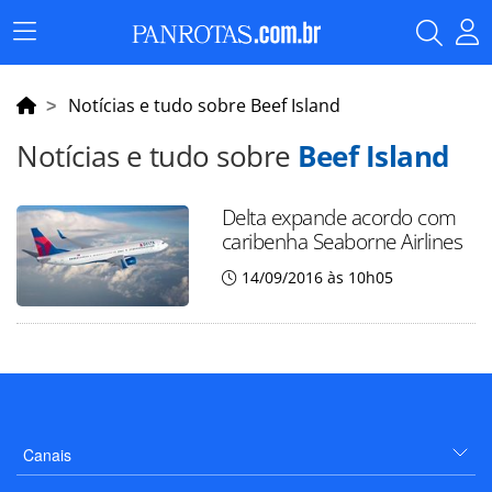
Menu
Principal
Notícias e tudo sobre Beef Island
Notícias e tudo sobre
Beef Island
Delta expande acordo com
caribenha Seaborne Airlines
14/09/2016 às 10h05
Canais