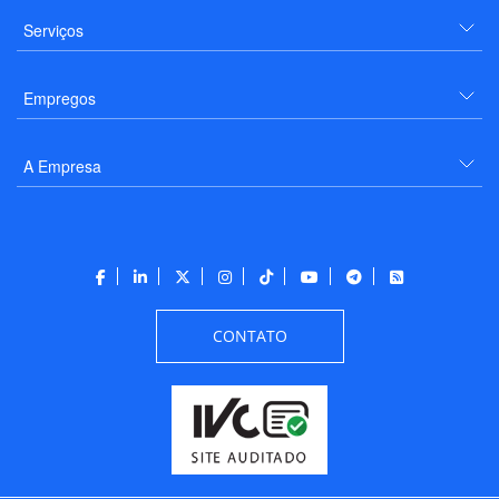
Serviços
Empregos
A Empresa
CONTATO