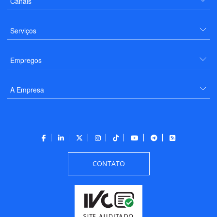
Canais
Serviços
Empregos
A Empresa
CONTATO