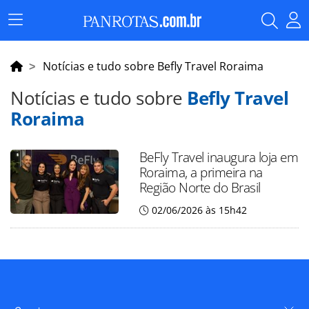
Menu
Principal
Notícias e tudo sobre Befly Travel Roraima
Notícias e tudo sobre
Befly Travel
Roraima
BeFly Travel inaugura loja em
Roraima, a primeira na
Região Norte do Brasil
02/06/2026 às 15h42