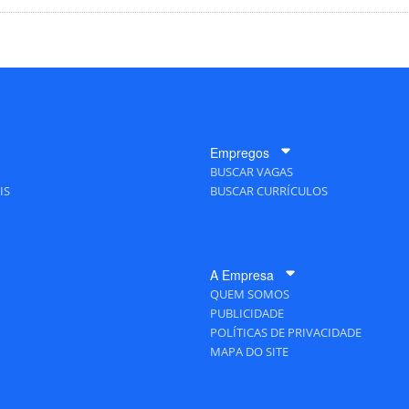
Empregos
BUSCAR VAGAS
IS
BUSCAR CURRÍCULOS
A Empresa
QUEM SOMOS
PUBLICIDADE
POLÍTICAS DE PRIVACIDADE
MAPA DO SITE