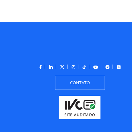
CONTATO