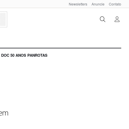
Newsletters
Anuncie
Contato
DOC 50 ANOS PANROTAS
 em