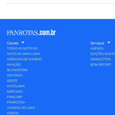
Canais
Serviços
TODAS AS NOTÍCIAS
AGENDA
NOTÍCIAS MAIS LIDAS
EDIÇÕES DIGITA
AGÊNCIAS DE VIAGENS
NEWSLETTER
AVIAÇÃO
BOM REPORT
BLOGOSFERA
DESTINOS
GENTE
HOTELARIA
MERCADO
PANCORP
PANROTAS+
VIAGENS DE LUXO
VÍDEOS