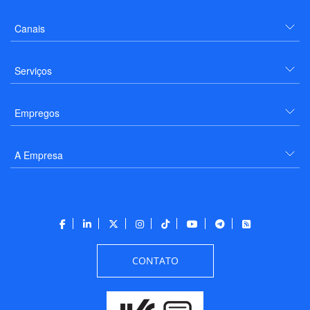
Canais
Serviços
Empregos
A Empresa
CONTATO