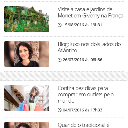
Visite a casa e jardins de
Monet em Giverny na França
15/08/2016 às 19h31
Blog: luxo nos dois lados do
Atlântico
26/07/2016 às 08h36
Confira dez dicas para
comprar em outlets pelo
mundo
04/07/2016 às 17h33
Quando o tradicional é