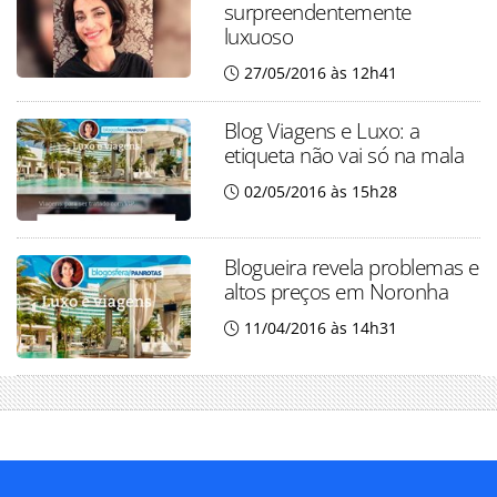
surpreendentemente
luxuoso
27/05/2016 às 12h41
Blog Viagens e Luxo: a
etiqueta não vai só na mala
02/05/2016 às 15h28
Blogueira revela problemas e
altos preços em Noronha
11/04/2016 às 14h31