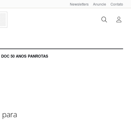
Newsletters
Anuncie
Contato
DOC 50 ANOS PANROTAS
 para