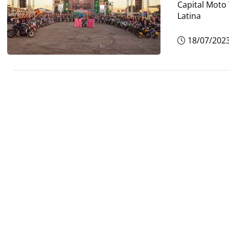
Capital Moto 
Latina
18/07/202