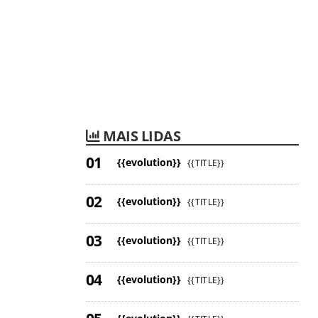
MAIS LIDAS
{{evolution}}
{{TITLE}}
{{evolution}}
{{TITLE}}
{{evolution}}
{{TITLE}}
{{evolution}}
{{TITLE}}