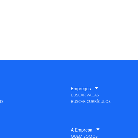
Empregos
BUSCAR VAGAS
IS
BUSCAR CURRÍCULOS
A Empresa
QUEM SOMOS