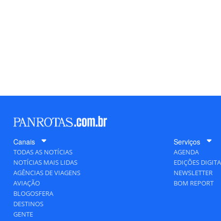
Canais
Serviços
TODAS AS NOTÍCIAS
AGENDA
NOTÍCIAS MAIS LIDAS
EDIÇÕES DIGITA
AGÊNCIAS DE VIAGENS
NEWSLETTER
AVIAÇÃO
BOM REPORT
BLOGOSFERA
DESTINOS
GENTE