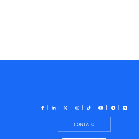
CONTATO