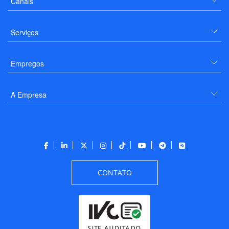
Canais
Serviços
Empregos
A Empresa
CONTATO