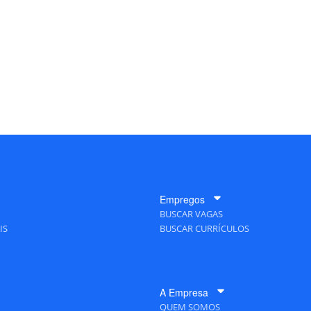
Empregos
BUSCAR VAGAS
IS
BUSCAR CURRÍCULOS
A Empresa
QUEM SOMOS