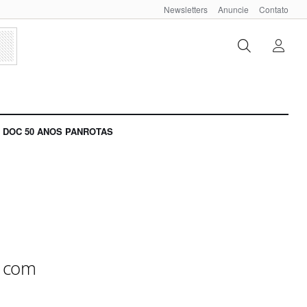
Newsletters
Anuncie
Contato
DOC 50 ANOS PANROTAS
" com