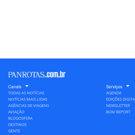
Canais
Serviços
TODAS AS NOTÍCIAS
AGENDA
NOTÍCIAS MAIS LIDAS
EDIÇÕES DIGITA
AGÊNCIAS DE VIAGENS
NEWSLETTER
AVIAÇÃO
BOM REPORT
BLOGOSFERA
DESTINOS
GENTE