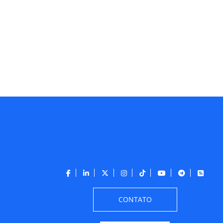
CONTATO