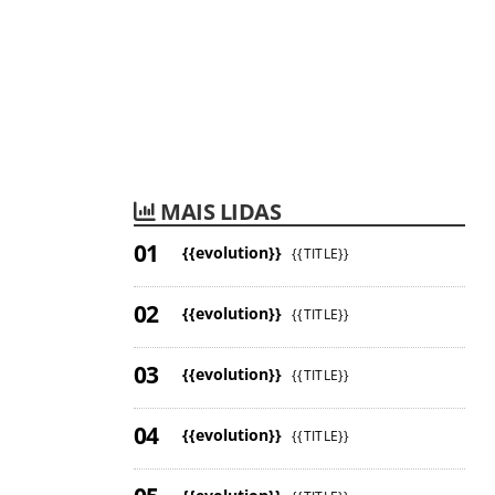
MAIS LIDAS
{{evolution}}
{{TITLE}}
{{evolution}}
{{TITLE}}
{{evolution}}
{{TITLE}}
{{evolution}}
{{TITLE}}