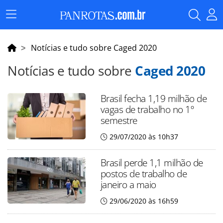
Menu
Principal
Notícias e tudo sobre Caged 2020
Notícias e tudo sobre
Caged 2020
Brasil fecha 1,19 milhão de
vagas de trabalho no 1º
semestre
29/07/2020 às 10h37
Brasil perde 1,1 milhão de
postos de trabalho de
janeiro a maio
29/06/2020 às 16h59