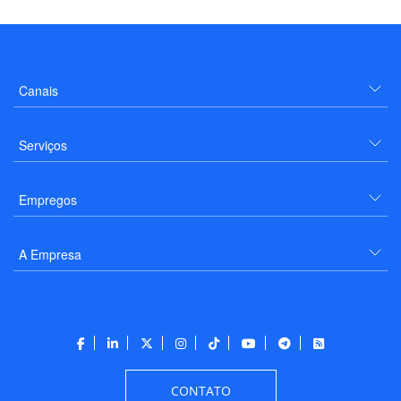
Canais
Serviços
Empregos
A Empresa
CONTATO