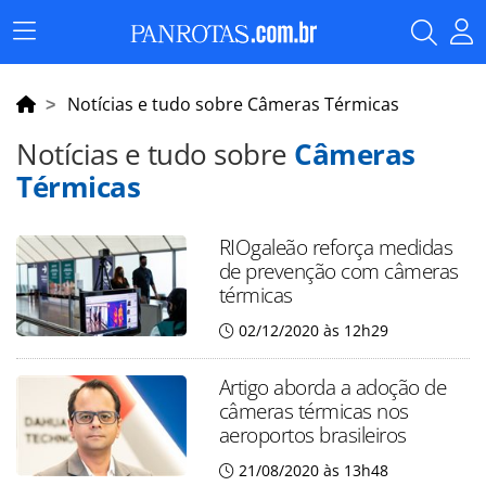
Menu
Principal
Notícias e tudo sobre Câmeras Térmicas
Notícias e tudo sobre
Câmeras
Térmicas
RIOgaleão reforça medidas
de prevenção com câmeras
térmicas
02/12/2020 às 12h29
Artigo aborda a adoção de
câmeras térmicas nos
aeroportos brasileiros
21/08/2020 às 13h48