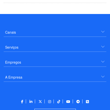
Canais
Serviços
Empregos
A Empresa