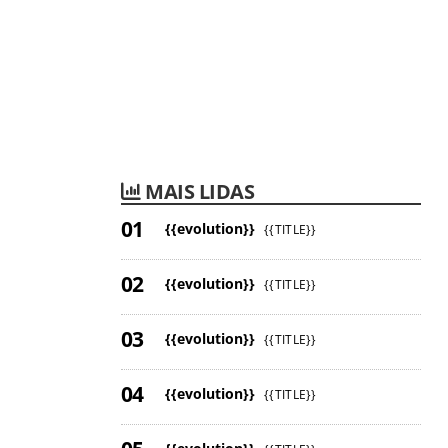
MAIS LIDAS
{{evolution}}
{{TITLE}}
{{evolution}}
{{TITLE}}
{{evolution}}
{{TITLE}}
{{evolution}}
{{TITLE}}