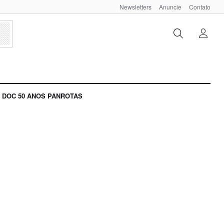
Newsletters
Anuncie
Contato
DOC 50 ANOS PANROTAS