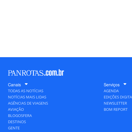
Canais
Serviços
TODAS AS NOTÍCIAS
AGENDA
NOTÍCIAS MAIS LIDAS
EDIÇÕES DIGITA
AGÊNCIAS DE VIAGENS
NEWSLETTER
AVIAÇÃO
BOM REPORT
BLOGOSFERA
DESTINOS
GENTE