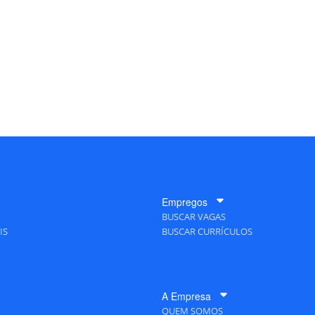
Empregos
BUSCAR VAGAS
IS
BUSCAR CURRÍCULOS
A Empresa
QUEM SOMOS