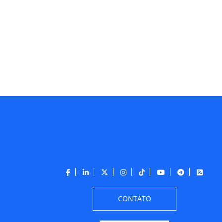
CONTATO