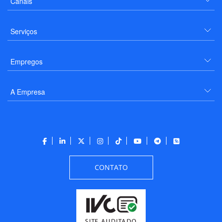
Canais
Serviços
Empregos
A Empresa
CONTATO