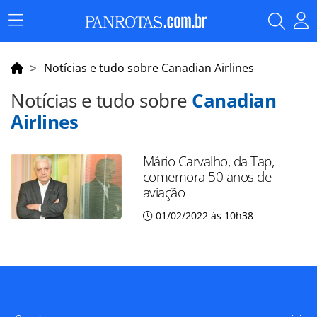
Menu
Principal
Notícias e tudo sobre Canadian Airlines
Notícias e tudo sobre
Canadian
Airlines
Mário Carvalho, da Tap,
comemora 50 anos de
aviação
01/02/2022 às 10h38