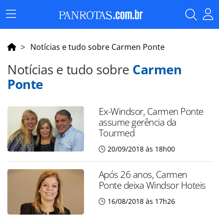
Menu
Principal
Notícias e tudo sobre Carmen Ponte
Notícias e tudo sobre
Carmen
Ponte
Ex-Windsor, Carmen Ponte
assume gerência da
Tourmed
20/09/2018 às 18h00
Após 26 anos, Carmen
Ponte deixa Windsor Hoteis
16/08/2018 às 17h26