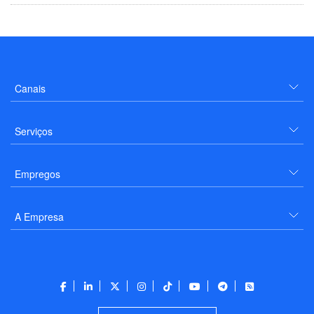
Canais
Serviços
Empregos
A Empresa