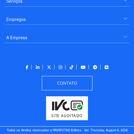
Serviços
Empregos
A Empresa
CONTATO
Todos os direitos reservados a PANROTAS Editora - Ver.
Thursday, August 6, 2026