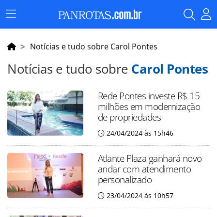
Menu
Principal
Notícias e tudo sobre Carol Pontes
Notícias e tudo sobre
Carol Pontes
Rede Pontes investe R$ 15
milhões em modernização
de propriedades
24/04/2024 às 15h46
Atlante Plaza ganhará novo
andar com atendimento
personalizado
23/04/2024 às 10h57