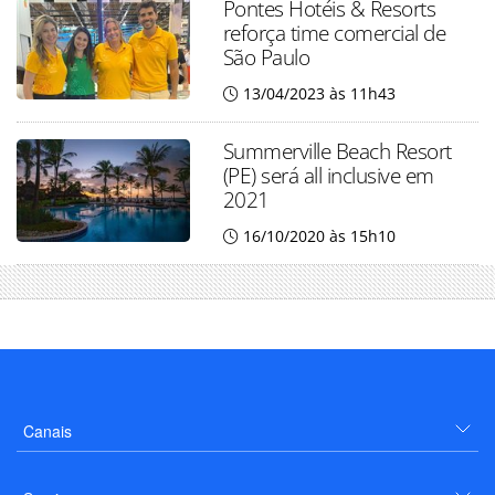
Pontes Hotéis & Resorts
reforça time comercial de
São Paulo
13/04/2023 às 11h43
Summerville Beach Resort
(PE) será all inclusive em
2021
16/10/2020 às 15h10
Canais