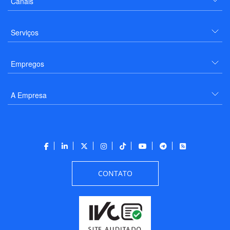
Canais
Serviços
Empregos
A Empresa
CONTATO