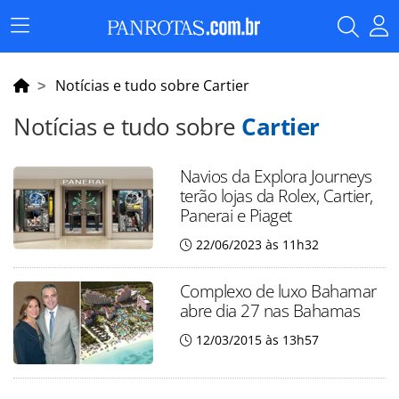
Menu
Principal
Notícias e tudo sobre Cartier
Notícias e tudo sobre
Cartier
Navios da Explora Journeys
terão lojas da Rolex, Cartier,
Panerai e Piaget
22/06/2023 às 11h32
Complexo de luxo Bahamar
abre dia 27 nas Bahamas
12/03/2015 às 13h57