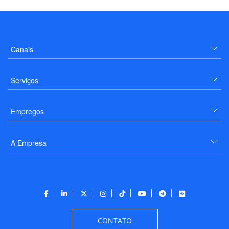
Canais
Serviços
Empregos
A Empresa
CONTATO