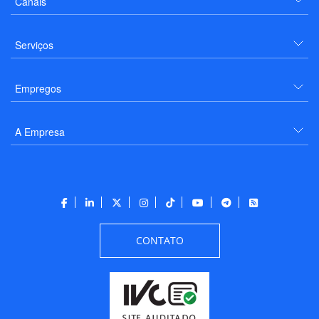
Canais
Serviços
Empregos
A Empresa
CONTATO