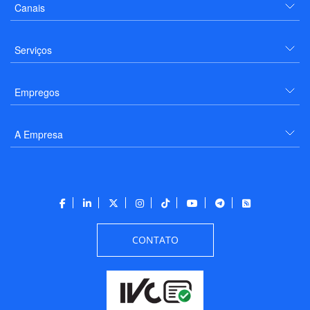
Canais
Serviços
Empregos
A Empresa
CONTATO