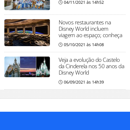
04/11/2021 às 14h52
Novos restaurantes na
Disney World incluem
viagem ao espaço; conheça
05/10/2021 às 14h08
Veja a evolução do Castelo
da Cinderela nos 50 anos da
Disney World
06/09/2021 às 14h39