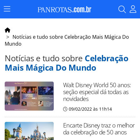
Menu
Principal
Notícias e tudo sobre Celebração Mais Mágica Do
Mundo
Notícias e tudo sobre
Celebração
Mais Mágica Do Mundo
Walt Disney World 50 anos:
seção especial dá todas as
novidades
09/02/2022 às 11h14
Encarte Disney traz o melhor
da celebração de 50 anos