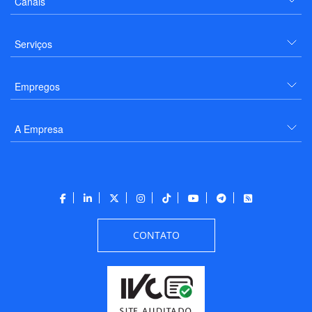
Canais
Serviços
Empregos
A Empresa
CONTATO