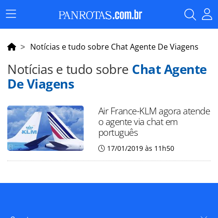
Menu
Principal
Notícias e tudo sobre Chat Agente De Viagens
Notícias e tudo sobre
Chat Agente
De Viagens
Air France-KLM agora atende
o agente via chat em
português
17/01/2019 às 11h50