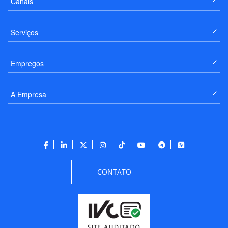
Canais
Serviços
Empregos
A Empresa
CONTATO