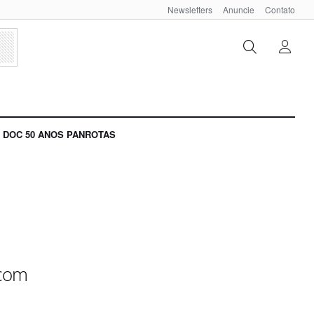
Newsletters
Anuncie
Contato
DOC 50 ANOS PANROTAS
 com