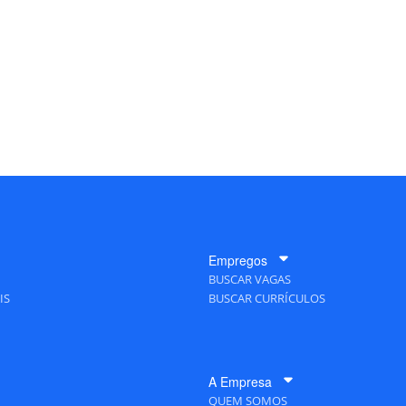
Empregos
BUSCAR VAGAS
IS
BUSCAR CURRÍCULOS
A Empresa
QUEM SOMOS