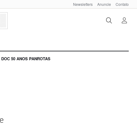
Newsletters
Anuncie
Contato
DOC 50 ANOS PANROTAS
de