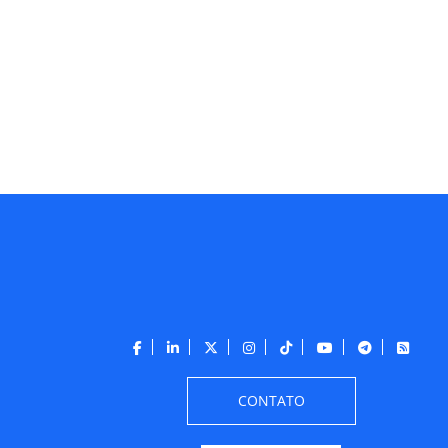
CONTATO