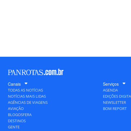
Canais
Serviços
TODAS AS NOTÍCIAS
AGENDA
NOTÍCIAS MAIS LIDAS
EDIÇÕES DIGITA
AGÊNCIAS DE VIAGENS
NEWSLETTER
AVIAÇÃO
BOM REPORT
BLOGOSFERA
DESTINOS
GENTE