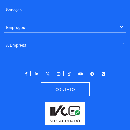
Serviços
Empregos
A Empresa
CONTATO