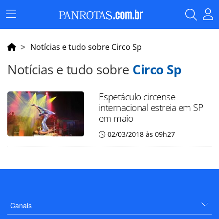
Menu
Principal
Notícias e tudo sobre Circo Sp
Notícias e tudo sobre
Circo Sp
Espetáculo circense
internacional estreia em SP
em maio
02/03/2018 às 09h27
Canais