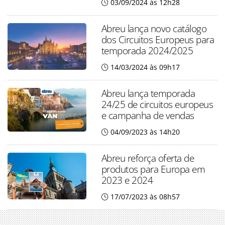
03/09/2024 às 12h28
Abreu lança novo catálogo
dos Circuitos Europeus para
temporada 2024/2025
14/03/2024 às 09h17
Abreu lança temporada
24/25 de circuitos europeus
e campanha de vendas
04/09/2023 às 14h20
Abreu reforça oferta de
produtos para Europa em
2023 e 2024
17/07/2023 às 08h57