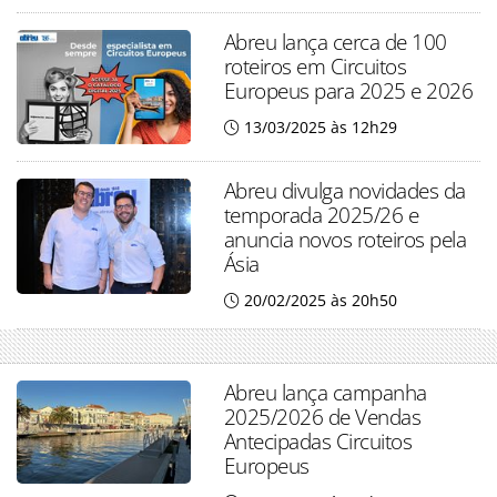
Abreu lança cerca de 100
roteiros em Circuitos
Europeus para 2025 e 2026
13/03/2025 às 12h29
Abreu divulga novidades da
temporada 2025/26 e
anuncia novos roteiros pela
Ásia
20/02/2025 às 20h50
Abreu lança campanha
2025/2026 de Vendas
Antecipadas Circuitos
Europeus