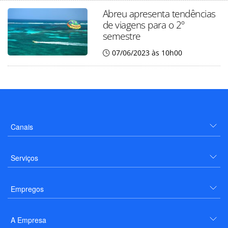
Abreu apresenta tendências
de viagens para o 2º
semestre
07/06/2023 às 10h00
Canais
Serviços
Empregos
A Empresa