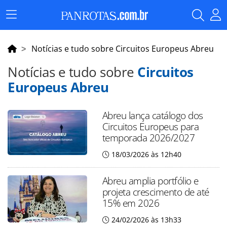
Menu
Principal
Notícias e tudo sobre Circuitos Europeus Abreu
Notícias e tudo sobre
Circuitos
Europeus Abreu
Abreu lança catálogo dos
Circuitos Europeus para
temporada 2026/2027
18/03/2026 às 12h40
Abreu amplia portfólio e
projeta crescimento de até
15% em 2026
24/02/2026 às 13h33