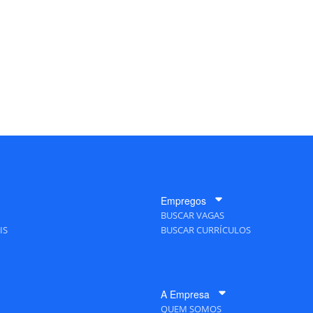
Empregos
BUSCAR VAGAS
IS
BUSCAR CURRÍCULOS
A Empresa
QUEM SOMOS