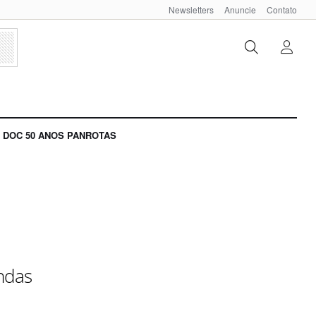
Newsletters
Anuncie
Contato
DOC 50 ANOS PANROTAS
ndas