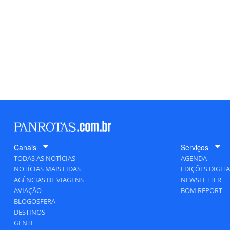
Canais
Serviços
TODAS AS NOTÍCIAS
AGENDA
NOTÍCIAS MAIS LIDAS
EDIÇÕES DIGITA
AGÊNCIAS DE VIAGENS
NEWSLETTER
AVIAÇÃO
BOM REPORT
BLOGOSFERA
DESTINOS
GENTE