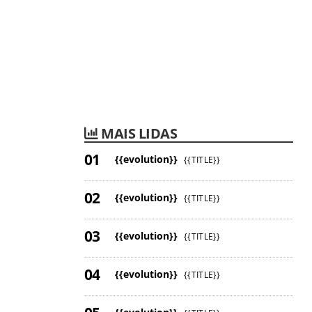
MAIS LIDAS
{{evolution}}
{{TITLE}}
{{evolution}}
{{TITLE}}
{{evolution}}
{{TITLE}}
{{evolution}}
{{TITLE}}