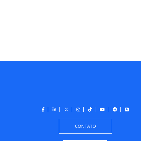
CONTATO