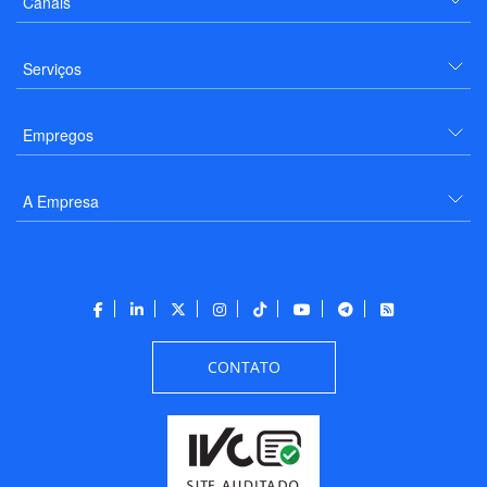
Canais
Serviços
Empregos
A Empresa
CONTATO