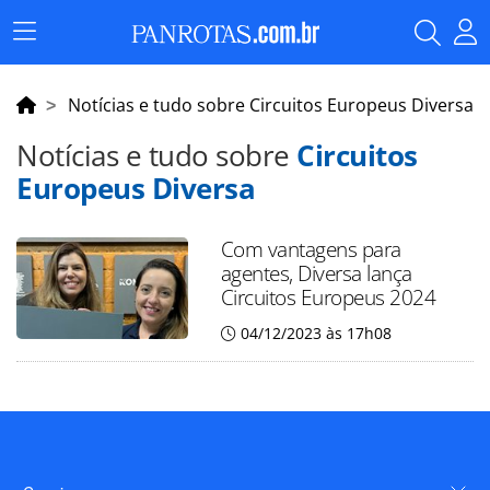
Menu
Principal
Notícias e tudo sobre Circuitos Europeus Diversa
Notícias e tudo sobre
Circuitos
Europeus Diversa
Com vantagens para
agentes, Diversa lança
Circuitos Europeus 2024
04/12/2023 às 17h08