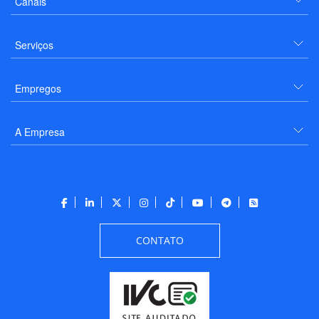
Canais
Serviços
Empregos
A Empresa
CONTATO