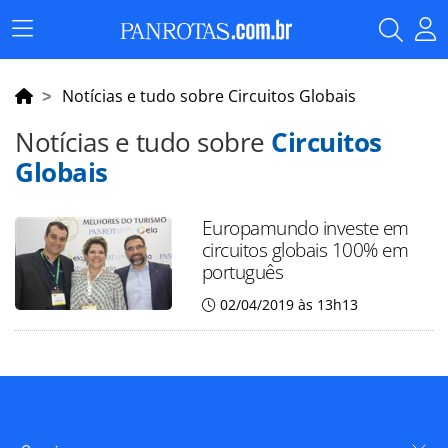
Menu
Principal
Notícias e tudo sobre Circuitos Globais
Notícias e tudo sobre
Circuitos
Globais
Europamundo investe em
circuitos globais 100% em
português
02/04/2019 às 13h13