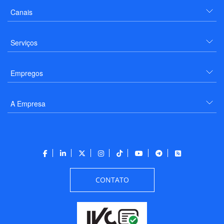
Canais
Serviços
Empregos
A Empresa
CONTATO