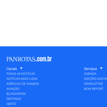
Canais
Serviços
TODAS AS NOTÍCIAS
AGENDA
NOTÍCIAS MAIS LIDAS
EDIÇÕES DIGITA
AGÊNCIAS DE VIAGENS
NEWSLETTER
AVIAÇÃO
BOM REPORT
BLOGOSFERA
DESTINOS
GENTE