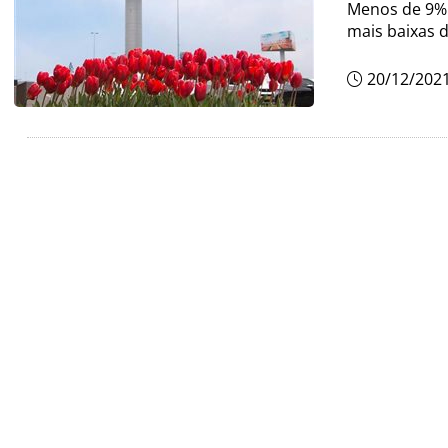
Menos de 9% 
mais baixas 
20/12/202