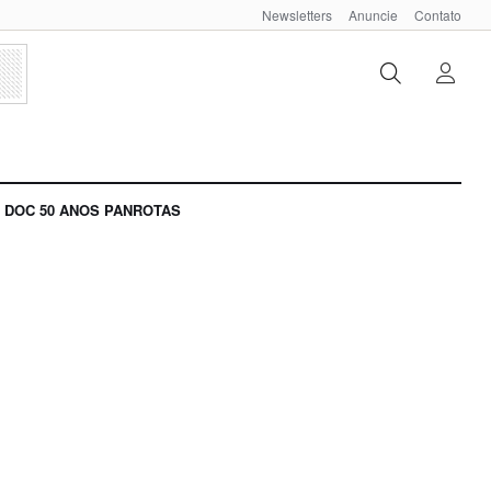
Newsletters
Anuncie
Contato
DOC 50 ANOS PANROTAS