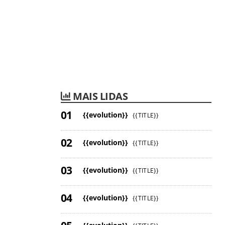
MAIS LIDAS
{{evolution}}
{{TITLE}}
{{evolution}}
{{TITLE}}
{{evolution}}
{{TITLE}}
{{evolution}}
{{TITLE}}