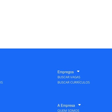
Empregos
BUSCAR VAGAS
IS
BUSCAR CURRÍCULOS
A Empresa
QUEM SOMOS