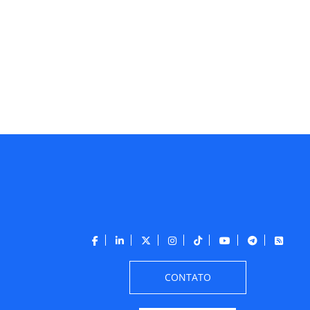
CONTATO