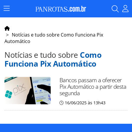
Menu
Principal
Notícias e tudo sobre Como Funciona Pix
Automático
Notícias e tudo sobre
Como
Funciona Pix Automático
Bancos passam a oferecer
Pix Automático a partir desta
segunda
16/06/2025 às 13h43