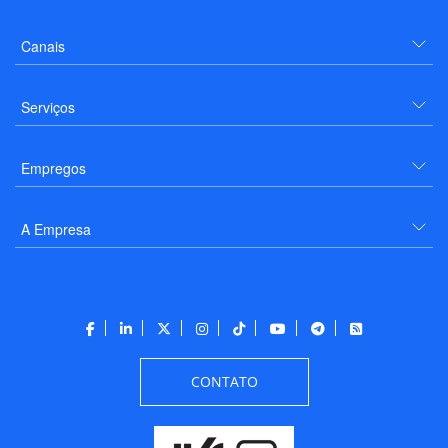
Canais
Serviços
Empregos
A Empresa
CONTATO