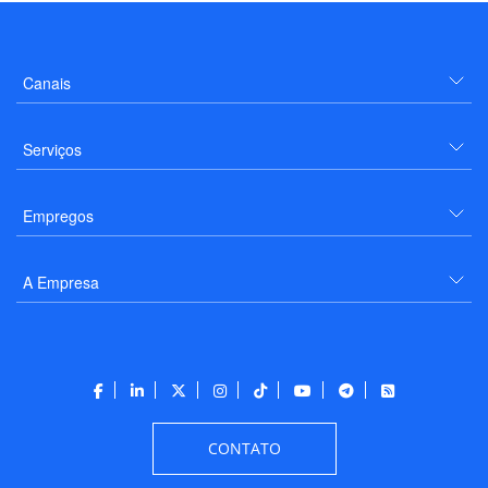
Canais
Serviços
Empregos
A Empresa
CONTATO