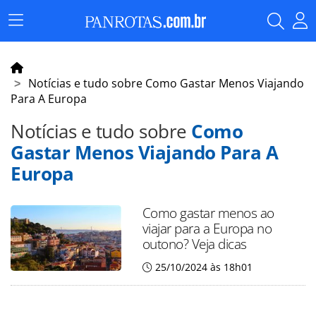
Menu
Principal
Notícias e tudo sobre Como Gastar Menos Viajando
Para A Europa
Notícias e tudo sobre
Como
Gastar Menos Viajando Para A
Europa
Como gastar menos ao
viajar para a Europa no
outono? Veja dicas
25/10/2024 às 18h01