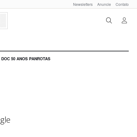
Newsletters
Anuncie
Contato
DOC 50 ANOS PANROTAS
igle