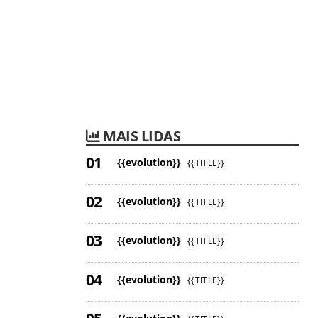
MAIS LIDAS
{{evolution}}
{{TITLE}}
{{evolution}}
{{TITLE}}
{{evolution}}
{{TITLE}}
{{evolution}}
{{TITLE}}