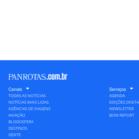
Canais
Serviços
TODAS AS NOTÍCIAS
AGENDA
NOTÍCIAS MAIS LIDAS
EDIÇÕES DIGITA
AGÊNCIAS DE VIAGENS
NEWSLETTER
AVIAÇÃO
BOM REPORT
BLOGOSFERA
DESTINOS
GENTE