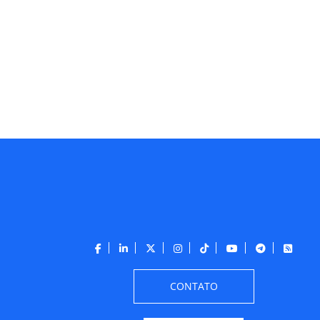
CONTATO