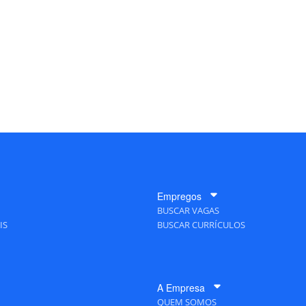
Empregos
BUSCAR VAGAS
IS
BUSCAR CURRÍCULOS
A Empresa
QUEM SOMOS