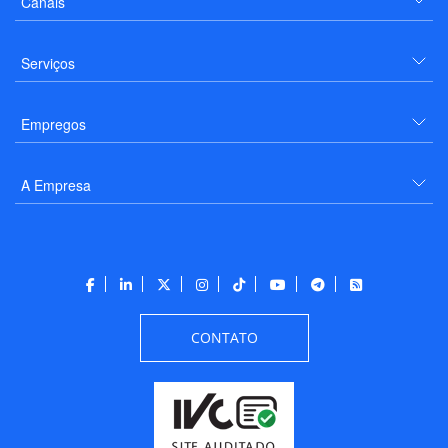
Canais
Serviços
Empregos
A Empresa
CONTATO