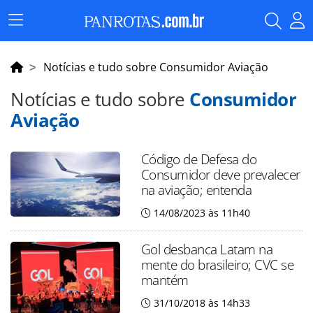
Menu
Principal
Notícias e tudo sobre Consumidor Aviação
Notícias e tudo sobre
Consumidor
Aviação
Código de Defesa do
Consumidor deve prevalecer
na aviação; entenda
14/08/2023 às 11h40
Gol desbanca Latam na
mente do brasileiro; CVC se
mantém
31/10/2018 às 14h33