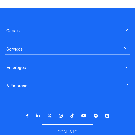
Canais
Serviços
Empregos
A Empresa
CONTATO