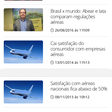
Brasil x mundo: Abear e Iata
comparam regulações
aéreas
26/08/2016 às 11h09
Cai satisfação do
consumidor com empresas
aéreas
13/01/2014 às 11h13
Satisfação com aéreas
nacionais fica abaixo de 50%
08/11/2013 às 10h12