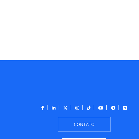
CONTATO