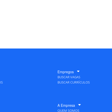
Empregos
BUSCAR VAGAS
IS
BUSCAR CURRÍCULOS
A Empresa
QUEM SOMOS