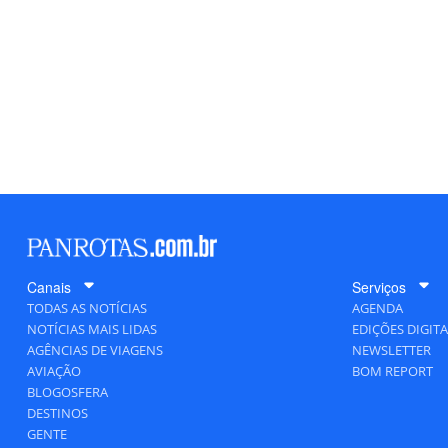
Canais
Serviços
TODAS AS NOTÍCIAS
AGENDA
NOTÍCIAS MAIS LIDAS
EDIÇÕES DIGITA
AGÊNCIAS DE VIAGENS
NEWSLETTER
AVIAÇÃO
BOM REPORT
BLOGOSFERA
DESTINOS
GENTE