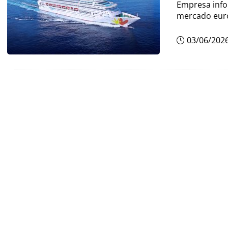
Empresa info
mercado eur
03/06/202