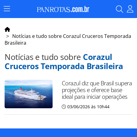
Menu
Principal
Notícias e tudo sobre Corazul Cruceros Temporada
Brasileira
Notícias e tudo sobre
Corazul
Cruceros Temporada Brasileira
Corazul diz que Brasil supera
projeções e oferece base
ideal para iniciar operações
03/06/2026 às 10h44