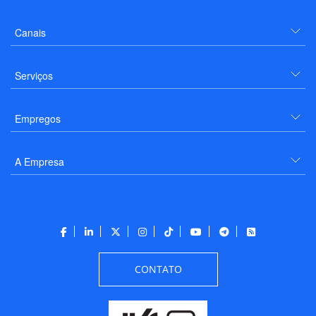
Canais
Serviços
Empregos
A Empresa
CONTATO