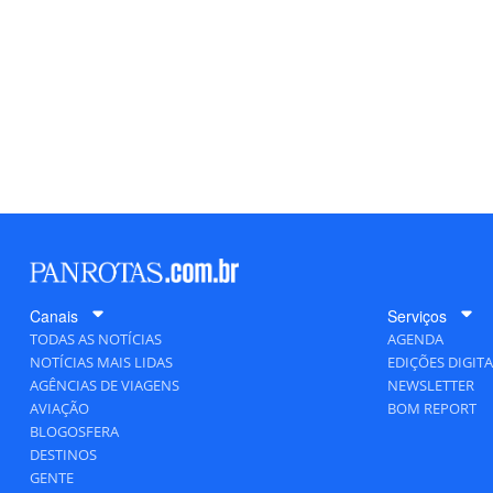
Canais
Serviços
TODAS AS NOTÍCIAS
AGENDA
NOTÍCIAS MAIS LIDAS
EDIÇÕES DIGITA
AGÊNCIAS DE VIAGENS
NEWSLETTER
AVIAÇÃO
BOM REPORT
BLOGOSFERA
DESTINOS
GENTE