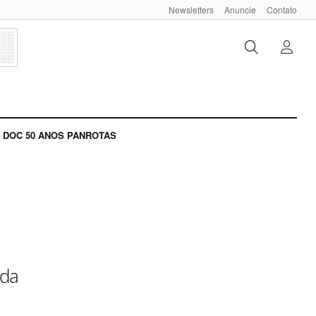
Newsletters
Anuncie
Contato
DOC 50 ANOS PANROTAS
 da