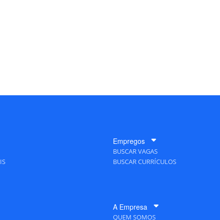
Empregos
BUSCAR VAGAS
IS
BUSCAR CURRÍCULOS
A Empresa
QUEM SOMOS