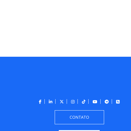
CONTATO